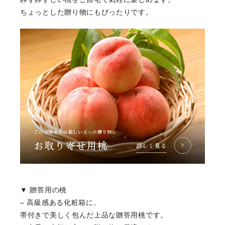
ちょっとした贈り物にもぴったりです。
▼ 贈答用の桃
– 高級感ある化粧箱に、
帯付きで美しく包んだ上品な贈答用桃です。