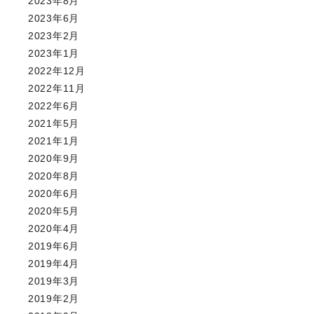
2023年8月
2023年6月
2023年2月
2023年1月
2022年12月
2022年11月
2022年6月
2021年5月
2021年1月
2020年9月
2020年8月
2020年6月
2020年5月
2020年4月
2019年6月
2019年4月
2019年3月
2019年2月