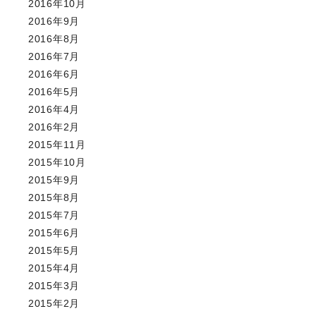
2016年10月
2016年9月
2016年8月
2016年7月
2016年6月
2016年5月
2016年4月
2016年2月
2015年11月
2015年10月
2015年9月
2015年8月
2015年7月
2015年6月
2015年5月
2015年4月
2015年3月
2015年2月