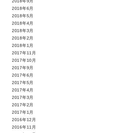
2018年9月
2018年6月
2018年5月
2018年4月
2018年3月
2018年2月
2018年1月
2017年11月
2017年10月
2017年9月
2017年6月
2017年5月
2017年4月
2017年3月
2017年2月
2017年1月
2016年12月
2016年11月