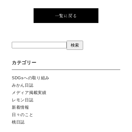
一覧に戻る
検
検索
索
カテゴリー
SDGsへの取り組み
みかん日誌
メディア掲載実績
レモン日誌
新着情報
日々のこと
桃日誌