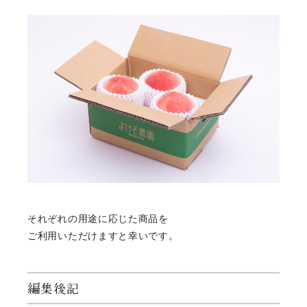
それぞれの用途に応じた商品を
ご利用いただけますと幸いです。
編集後記