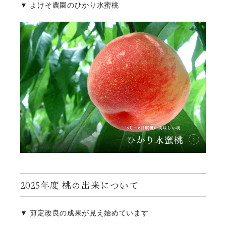
▼ よけそ農園のひかり水蜜桃
2025年度 桃の出来について
▼ 剪定改良の成果が見え始めています