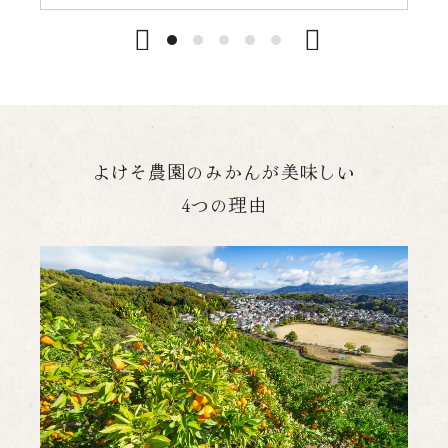
よけそ農園のみかんが美味しい
4つの理由