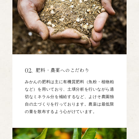
02.
肥料・農薬へのこだわり
みかんの肥料は主に有機質肥料（魚粉・植物粕
など）を用いており、土壌分析を行いながら適
切なミネラル分を補給するなど、よけそ農園独
自の土づくりを行っております。農薬は最低限
の量を散布するよう心がけています。