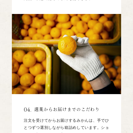
04.
選果からお届けまでのこだわり
注文を受けてからお届けするみかんは、手でひ
とつずつ選別しながら箱詰めしています。ショ