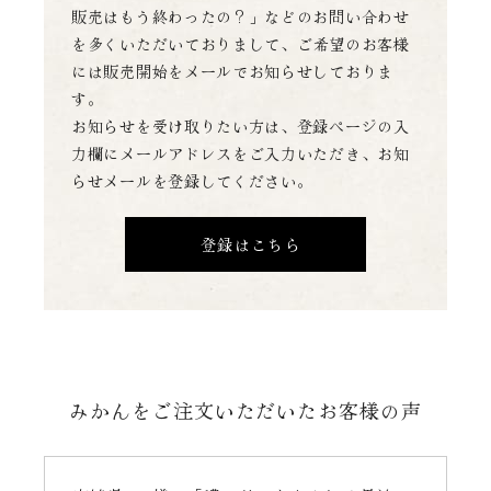
販売はもう終わったの？」などのお問い合わせ
を多くいただいておりまして、
ご希望のお客様
には販売開始をメールでお知らせしておりま
す。
お知らせを受け取りたい方は、登録ページの入
力欄にメールアドレスをご入力いただき、お知
らせメールを登録してください。
登録はこちら
みかんをご注文いただいたお客様の声