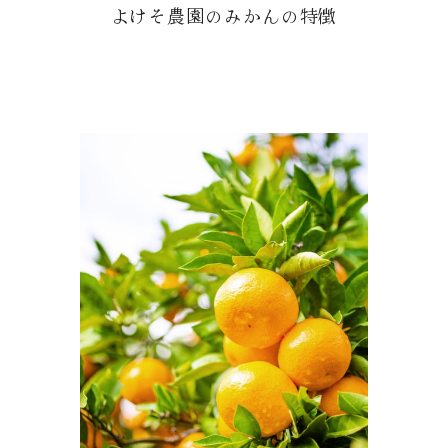
よけそ農園のみかんの特徴