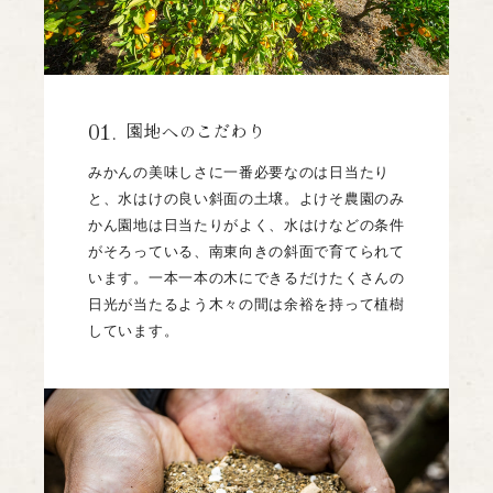
01.
園地へのこだわり
みかんの美味しさに一番必要なのは日当たり
と、水はけの良い斜面の土壌。よけそ農園のみ
かん園地は日当たりがよく、水はけなどの条件
がそろっている、南東向きの斜面で育てられて
います。一本一本の木にできるだけたくさんの
日光が当たるよう木々の間は余裕を持って植樹
しています。