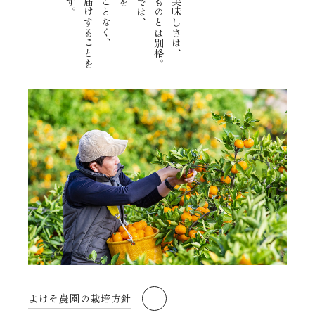
よけそ農園の栽培方針