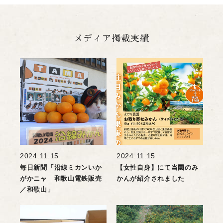
メディア掲載実績
2024.11.15
2024.11.15
毎日新聞「沿線ミカンいか
【女性自身】にて当園のみ
がかニャ 和歌山電鉄販売
かんが紹介されました
／和歌山」