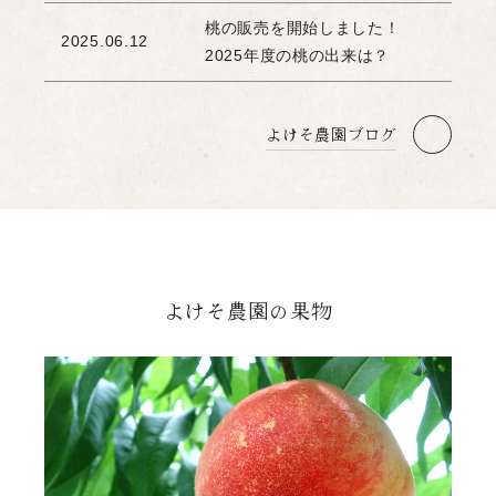
桃の販売を開始しました！
2025.06.12
2025年度の桃の出来は？
よけそ農園ブログ
よけそ農園の果物