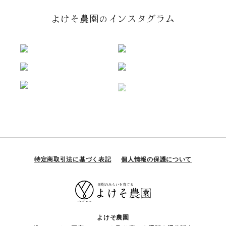
よけそ農園のインスタグラム
特定商取引法に基づく表記
個人情報の保護について
よけそ農園