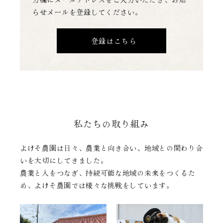
らせメールを登録してください。
登録はこちら
私たちの取り組み
よけそ農園は日々、農業と向き合い、地域との関わり合
いを大切にしてきました。
農業と人をつなぎ、持続可能な地域の未来をつくるた
め、よけそ農園では様々な挑戦をしています。