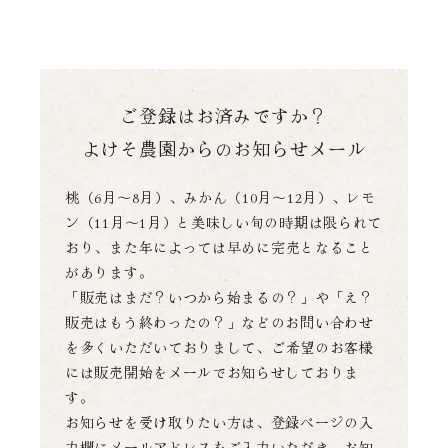
ご登録はお済みですか？
よけそ農園からのお知らせメール
桃（6月～8月）、みかん（10月～12月）、レモ
ン（11月～1月）と美味しい旬の時期は限られて
おり、
また年によっては早めに完売となること
があります。
「販売はまだ？いつから始まるの？」や「え？
販売はもう終わったの？」などのお問い合わせ
を多くいただいておりまして、
ご希望のお客様
には販売開始をメールでお知らせしておりま
す。
お知らせを受け取りたい方は、登録ページの入
力欄にメールアドレスをご入力いただき、お知