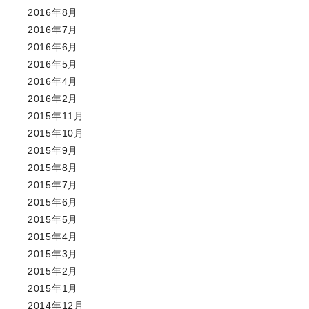
2016年8月
2016年7月
2016年6月
2016年5月
2016年4月
2016年2月
2015年11月
2015年10月
2015年9月
2015年8月
2015年7月
2015年6月
2015年5月
2015年4月
2015年3月
2015年2月
2015年1月
2014年12月