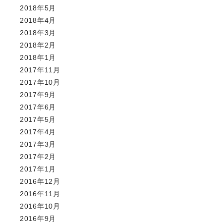
2018年5月
2018年4月
2018年3月
2018年2月
2018年1月
2017年11月
2017年10月
2017年9月
2017年6月
2017年5月
2017年4月
2017年3月
2017年2月
2017年1月
2016年12月
2016年11月
2016年10月
2016年9月