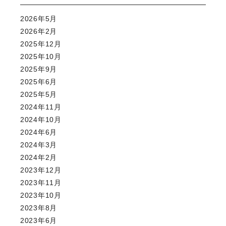
2026年5月
2026年2月
2025年12月
2025年10月
2025年9月
2025年6月
2025年5月
2024年11月
2024年10月
2024年6月
2024年3月
2024年2月
2023年12月
2023年11月
2023年10月
2023年8月
2023年6月