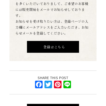
を多くいただいておりまして、
ご希望のお客様
には販売開始をメールでお知らせしておりま
す。
お知らせを受け取りたい方は、登録ページの入
力欄にメールアドレスをご入力いただき、お知
らせメールを登録してください。
登録はこちら
SHARE THIS POST
Facebook
Twitter
Pinterest
Line