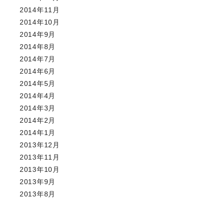
2014年11月
2014年10月
2014年9月
2014年8月
2014年7月
2014年6月
2014年5月
2014年4月
2014年3月
2014年2月
2014年1月
2013年12月
2013年11月
2013年10月
2013年9月
2013年8月