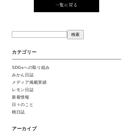
一覧に戻る
検
検索
索
カテゴリー
SDGsへの取り組み
みかん日誌
メディア掲載実績
レモン日誌
新着情報
日々のこと
桃日誌
アーカイブ