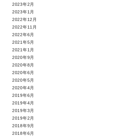
2023年2月
2023年1月
2022年12月
2022年11月
2022年6月
2021年5月
2021年1月
2020年9月
2020年8月
2020年6月
2020年5月
2020年4月
2019年6月
2019年4月
2019年3月
2019年2月
2018年9月
2018年6月