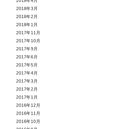
2018年4月
2018年3月
2018年2月
2018年1月
2017年11月
2017年10月
2017年9月
2017年6月
2017年5月
2017年4月
2017年3月
2017年2月
2017年1月
2016年12月
2016年11月
2016年10月