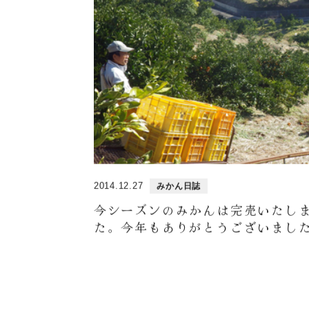
2014.12.27
みかん日誌
今シーズンのみかんは完売いたし
た。今年もありがとうございまし