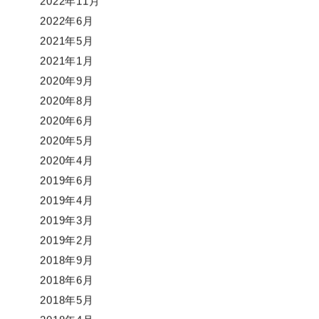
2022年11月
2022年6月
2021年5月
2021年1月
2020年9月
2020年8月
2020年6月
2020年5月
2020年4月
2019年6月
2019年4月
2019年3月
2019年2月
2018年9月
2018年6月
2018年5月