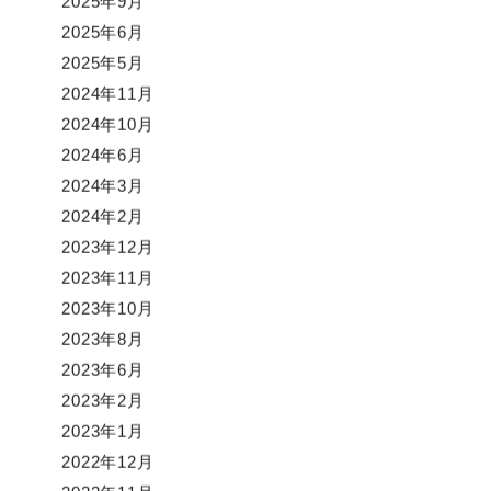
2025年9月
2025年6月
2025年5月
2024年11月
2024年10月
2024年6月
2024年3月
2024年2月
2023年12月
2023年11月
2023年10月
2023年8月
2023年6月
2023年2月
2023年1月
2022年12月