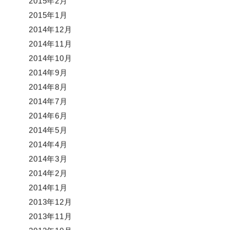
2015年2月
2015年1月
2014年12月
2014年11月
2014年10月
2014年9月
2014年8月
2014年7月
2014年6月
2014年5月
2014年4月
2014年3月
2014年2月
2014年1月
2013年12月
2013年11月