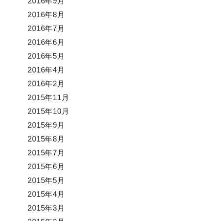
2016年9月
2016年8月
2016年7月
2016年6月
2016年5月
2016年4月
2016年2月
2015年11月
2015年10月
2015年9月
2015年8月
2015年7月
2015年6月
2015年5月
2015年4月
2015年3月