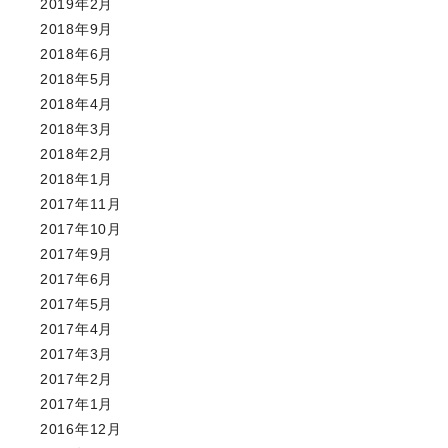
2019年2月
2018年9月
2018年6月
2018年5月
2018年4月
2018年3月
2018年2月
2018年1月
2017年11月
2017年10月
2017年9月
2017年6月
2017年5月
2017年4月
2017年3月
2017年2月
2017年1月
2016年12月