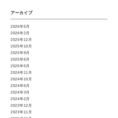
アーカイブ
2026年5月
2026年2月
2025年12月
2025年10月
2025年9月
2025年6月
2025年5月
2024年11月
2024年10月
2024年6月
2024年3月
2024年2月
2023年12月
2023年11月