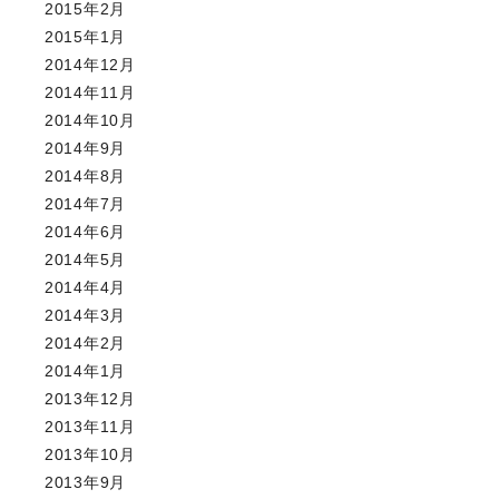
2015年2月
2015年1月
2014年12月
2014年11月
2014年10月
2014年9月
2014年8月
2014年7月
2014年6月
2014年5月
2014年4月
2014年3月
2014年2月
2014年1月
2013年12月
2013年11月
2013年10月
2013年9月