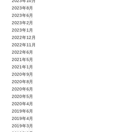
2023年10月
2023年8月
2023年6月
2023年2月
2023年1月
2022年12月
2022年11月
2022年6月
2021年5月
2021年1月
2020年9月
2020年8月
2020年6月
2020年5月
2020年4月
2019年6月
2019年4月
2019年3月