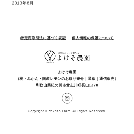
2013年8月
特定商取引法に基づく表記
個人情報の保護について
よけそ農園
（桃・みかん・国産レモンのお取り寄せ｜通販｜通信販売）
和歌山県紀の川市貴志川町長山1278
Copyright © Yokeso Farm. All Rights Reserved.