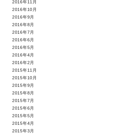
2016年11月
2016年10月
2016年9月
2016年8月
2016年7月
2016年6月
2016年5月
2016年4月
2016年2月
2015年11月
2015年10月
2015年9月
2015年8月
2015年7月
2015年6月
2015年5月
2015年4月
2015年3月