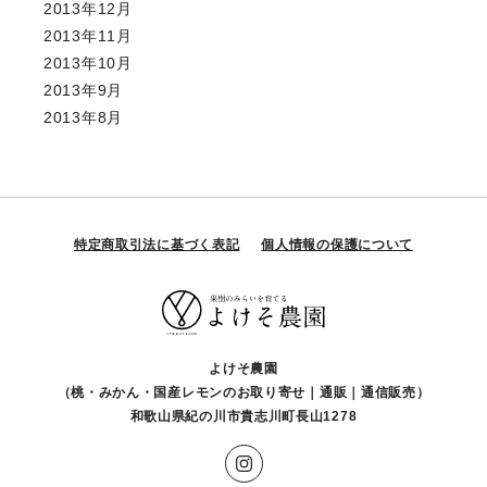
2013年12月
2013年11月
2013年10月
2013年9月
2013年8月
特定商取引法に基づく表記
個人情報の保護について
よけそ農園
（桃・みかん・国産レモンのお取り寄せ｜通販｜通信販売）
和歌山県紀の川市貴志川町長山1278