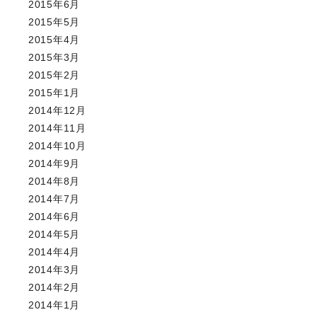
2015年6月
2015年5月
2015年4月
2015年3月
2015年2月
2015年1月
2014年12月
2014年11月
2014年10月
2014年9月
2014年8月
2014年7月
2014年6月
2014年5月
2014年4月
2014年3月
2014年2月
2014年1月