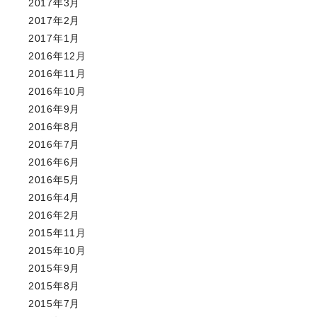
2017年3月
2017年2月
2017年1月
2016年12月
2016年11月
2016年10月
2016年9月
2016年8月
2016年7月
2016年6月
2016年5月
2016年4月
2016年2月
2015年11月
2015年10月
2015年9月
2015年8月
2015年7月