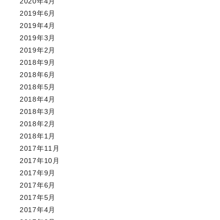
2020年4月
2019年6月
2019年4月
2019年3月
2019年2月
2018年9月
2018年6月
2018年5月
2018年4月
2018年3月
2018年2月
2018年1月
2017年11月
2017年10月
2017年9月
2017年6月
2017年5月
2017年4月