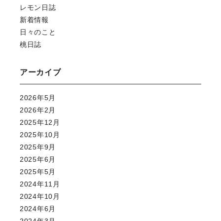
レモン日誌
新着情報
日々のこと
桃日誌
アーカイブ
2026年5月
2026年2月
2025年12月
2025年10月
2025年9月
2025年6月
2025年5月
2024年11月
2024年10月
2024年6月
2024年3月