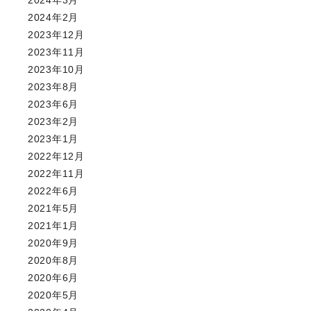
2024年2月
2023年12月
2023年11月
2023年10月
2023年8月
2023年6月
2023年2月
2023年1月
2022年12月
2022年11月
2022年6月
2021年5月
2021年1月
2020年9月
2020年8月
2020年6月
2020年5月