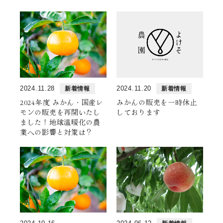
2024.11.28
2024.11.20
新着情報
新着情報
2024年度 みかん・国産レ
みかんの販売を一時休止
モンの販売を再開いたし
しております
ました！地球温暖化の農
業への影響と対策は？